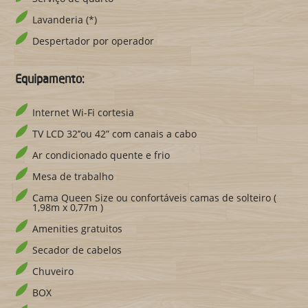
Lavanderia (*)
Despertador por operador
Equipamento:
Internet Wi-Fi cortesia
TV LCD 32’’ou 42” com canais a cabo
Ar condicionado quente e frio
Mesa de trabalho
Cama Queen Size ou confortáveis camas de solteiro (
1,98m x 0,77m )
Amenities gratuitos
Secador de cabelos
Chuveiro
BOX